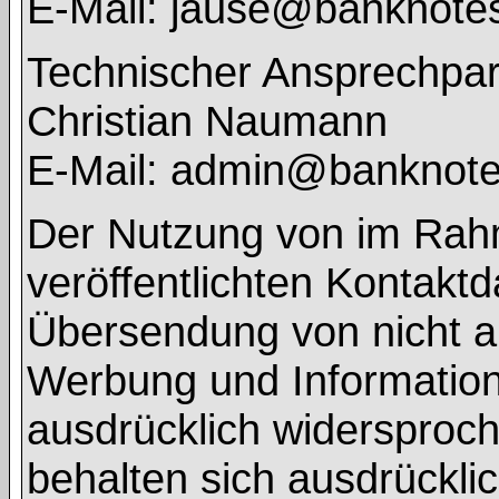
E-Mail: jause@banknote
Technischer Ansprechpar
Christian Naumann
E-Mail: admin@banknot
Der Nutzung von im Rah
veröffentlichten Kontaktd
Übersendung von nicht a
Werbung und Informations
ausdrücklich widersproch
behalten sich ausdrücklic