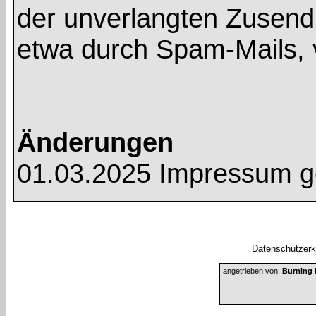
der unverlangten Zusend
etwa durch Spam-Mails, 
Änderungen
01.03.2025 Impressum g
Datenschutzerkl
angetrieben von:
Burning 