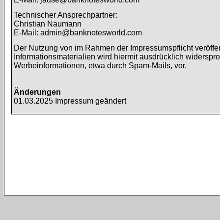
Technischer Ansprechpartner:
Christian Naumann
E-Mail: admin@banknotesworld.com
Der Nutzung von im Rahmen der Impressumspflicht veröffen
Informationsmaterialien wird hiermit ausdrücklich widerspr
Werbeinformationen, etwa durch Spam-Mails, vor.
Änderungen
01.03.2025 Impressum geändert