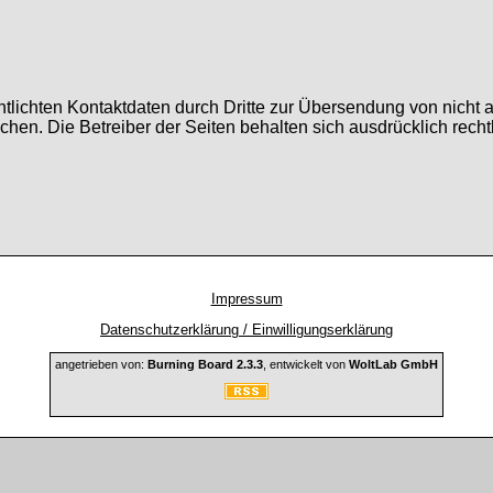
tlichten Kontaktdaten durch Dritte zur Übersendung von nicht 
ochen. Die Betreiber der Seiten behalten sich ausdrücklich rech
Impressum
Datenschutzerklärung / Einwilligungserklärung
angetrieben von:
Burning Board 2.3.3
, entwickelt von
WoltLab GmbH