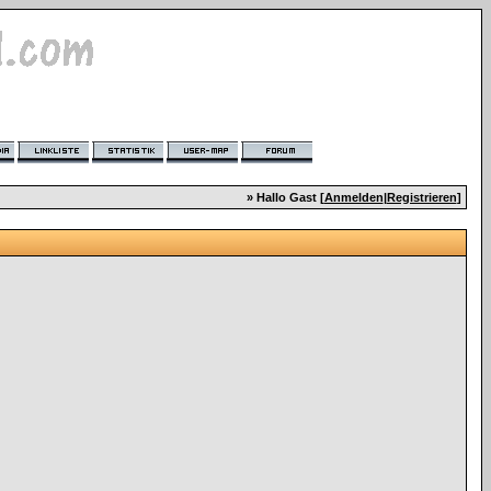
» Hallo Gast [
Anmelden
|
Registrieren
]