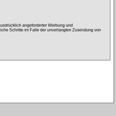
ausdrücklich angeforderter Werbung und
tliche Schritte im Falle der unverlangten Zusendung von