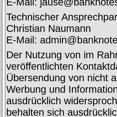
E-Mail: jause@banknote
Technischer Ansprechpar
Christian Naumann
E-Mail: admin@banknot
Der Nutzung von im Rah
veröffentlichten Kontaktd
Übersendung von nicht a
Werbung und Informations
ausdrücklich widersproch
behalten sich ausdrücklic