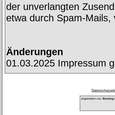
der unverlangten Zusend
etwa durch Spam-Mails, 
Änderungen
01.03.2025 Impressum g
Datenschutzerkl
angetrieben von:
Burning 