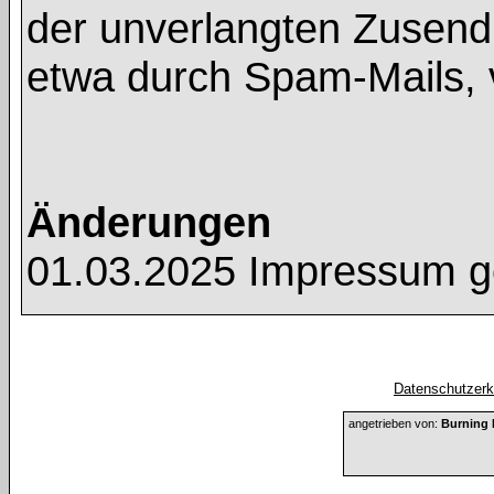
der unverlangten Zusend
etwa durch Spam-Mails, 
Änderungen
01.03.2025 Impressum g
Datenschutzerkl
angetrieben von:
Burning 