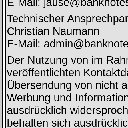
E-Mail: jause@banknote
Technischer Ansprechpar
Christian Naumann
E-Mail: admin@banknot
Der Nutzung von im Rah
veröffentlichten Kontaktd
Übersendung von nicht a
Werbung und Informations
ausdrücklich widersproch
behalten sich ausdrücklic