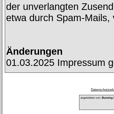
der unverlangten Zusend
etwa durch Spam-Mails, 
Änderungen
01.03.2025 Impressum g
Datenschutzerkl
angetrieben von:
Burning 