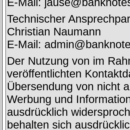
E-Mail: jause@banknote
Technischer Ansprechpar
Christian Naumann
E-Mail: admin@banknot
Der Nutzung von im Rah
veröffentlichten Kontaktd
Übersendung von nicht a
Werbung und Informations
ausdrücklich widersproch
behalten sich ausdrücklic