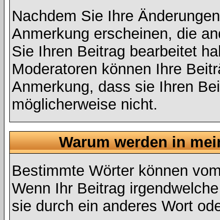
Nachdem Sie Ihre Änderungen 
Anmerkung erscheinen, die and
Sie Ihren Beitrag bearbeitet h
Moderatoren können Ihre Beitr
Anmerkung, dass sie Ihren Bei
möglicherweise nicht.
Warum werden in mein
Bestimmte Wörter können vom A
Wenn Ihr Beitrag irgendwelche
sie durch ein anderes Wort ode