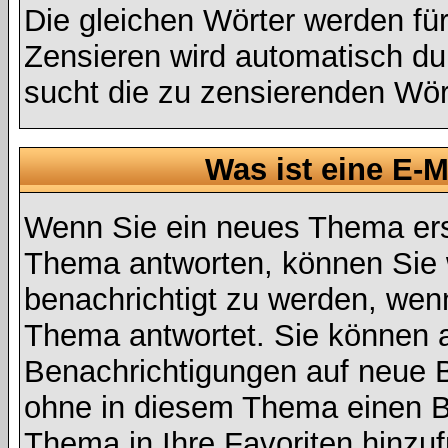
Die gleichen Wörter werden für
Zensieren wird automatisch d
sucht die zu zensierenden Wört
Was ist eine E-
Wenn Sie ein neues Thema ers
Thema antworten, können Sie 
benachrichtigt zu werden, wen
Thema antwortet. Sie können 
Benachrichtigungen auf neue B
ohne in diesem Thema einen Be
Thema in Ihre Favoriten hinzu