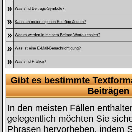
»
Was sind Beitrags-Symbole?
»
Kann ich meine eigenen Beiträge ändern?
»
Warum werden in meinem Beitrag Worte zensiert?
»
Was ist eine E-Mail-Benachrichtigung?
»
Was sind Präfixe?
Gibt es bestimmte Textform
Beiträgen
In den meisten Fällen enthalte
gelegentlich möchten Sie sich
Phrasen hervorheben, indem Sie