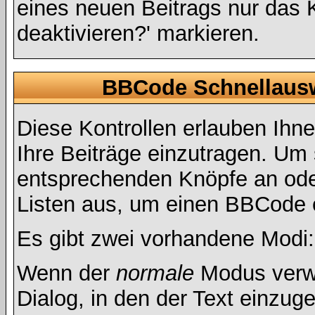
eines neuen Beitrags nur das 
deaktivieren?' markieren.
BBCode Schnellausw
Diese Kontrollen erlauben Ihn
Ihre Beiträge einzutragen. Um 
entsprechenden Knöpfe an oder
Listen aus, um einen BBCode 
Es gibt zwei vorhandene Modi
Wenn der
normale
Modus verwe
Dialog, in den der Text einzuge