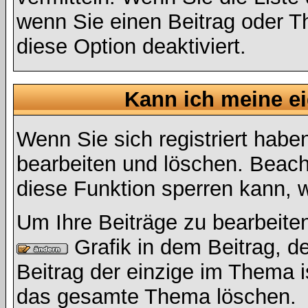
wenn Sie einen Beitrag oder Th
diese Option deaktiviert.
Kann ich meine e
Wenn Sie sich registriert habe
bearbeiten und löschen. Beach
diese Funktion sperren kann, 
Um Ihre Beiträge zu bearbeiten
Grafik in dem Beitrag, d
Beitrag der einzige im Thema 
das gesamte Thema löschen.