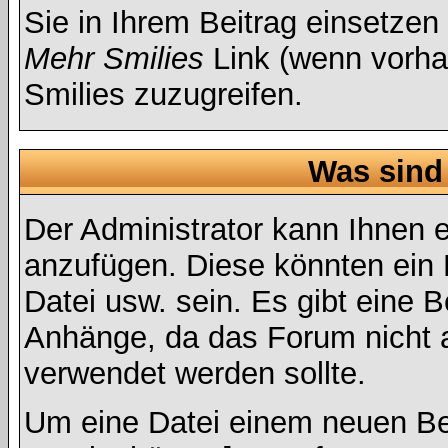
Sie in Ihrem Beitrag einsetzen
Mehr Smilies
Link (wenn vorhan
Smilies zuzugreifen.
Was sind
Der Administrator kann Ihnen 
anzufügen. Diese könnten ein B
Datei usw. sein. Es gibt eine 
Anhänge, da das Forum nicht al
verwendet werden sollte.
Um eine Datei einem neuen Bei