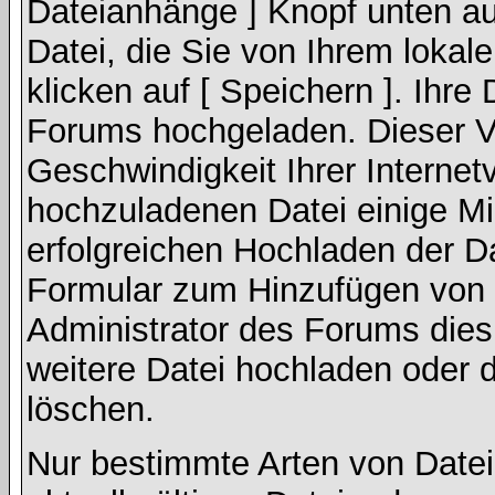
Dateianhänge ] Knopf unten auf
Datei, die Sie von Ihrem lokal
klicken auf [ Speichern ]. Ihre
Forums hochgeladen. Dieser V
Geschwindigkeit Ihrer Interne
hochzuladenen Datei einige M
erfolgreichen Hochladen der Da
Formular zum Hinzufügen von 
Administrator des Forums dies
weitere Datei hochladen oder 
löschen.
Nur bestimmte Arten von Date