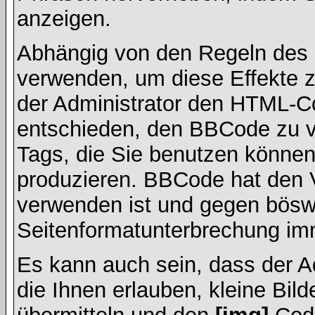
anzeigen.
Abhängig von den Regeln des
verwenden, um diese Effekte z
der Administrator den HTML-C
entschieden, den BBCode zu v
Tags, die Sie benutzen können,
produzieren. BBCode hat den Vo
verwenden ist und gegen böswi
Seitenformatunterbrechung imm
Es kann auch sein, dass der A
die Ihnen erlauben, kleine Bil