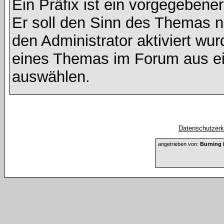
Ein Präfix ist ein vorgegebene
Er soll den Sinn des Themas n
den Administrator aktiviert wu
eines Themas im Forum aus ei
auswählen.
Datenschutzerkl
angetrieben von:
Burning 