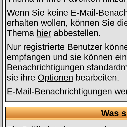
Wenn Sie keine E-Mail-Benac
erhalten wollen, können Sie di
Thema
hier
abbestellen.
Nur registrierte Benutzer kön
empfangen und sie können eins
Benachrichtigungen standard
sie ihre
Optionen
bearbeiten.
E-Mail-Benachrichtigungen we
Was s