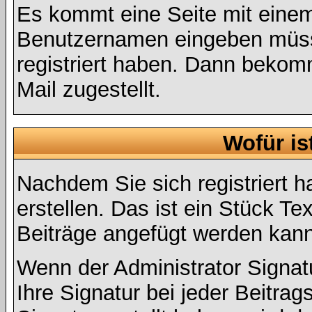
Es kommt eine Seite mit einem
Benutzernamen eingeben müss
registriert haben. Dann bekom
Mail zugestellt.
Wofür is
Nachdem Sie sich registriert h
erstellen. Das ist ein Stück T
Beiträge angefügt werden kann
Wenn der Administrator Signatu
Ihre Signatur bei jeder Beitra