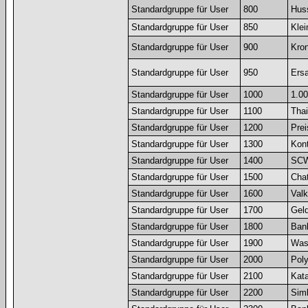
Standardgruppe für User
800
Huss
Standardgruppe für User
850
Klei
Standardgruppe für User
900
Kron
Standardgruppe für User
950
Ersa
Standardgruppe für User
1000
1.0
Standardgruppe für User
1100
Tha
Standardgruppe für User
1200
Prei
Standardgruppe für User
1300
Kon
Standardgruppe für User
1400
SCW
Standardgruppe für User
1500
Chat
Standardgruppe für User
1600
Valk
Standardgruppe für User
1700
Geld
Standardgruppe für User
1800
Bank
Standardgruppe für User
1900
Was
Standardgruppe für User
2000
Poly
Standardgruppe für User
2100
Kata
Standardgruppe für User
2200
Simb