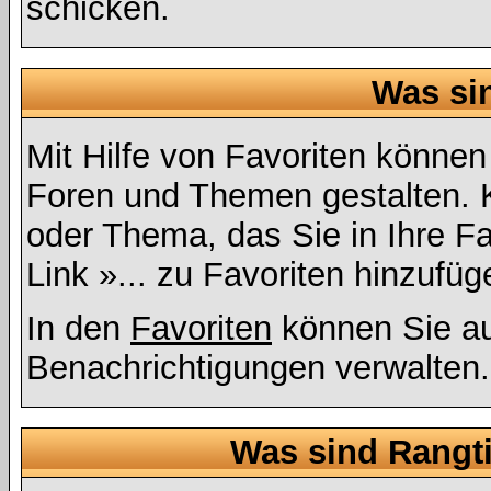
schicken.
Was si
Mit Hilfe von Favoriten können
Foren und Themen gestalten. 
oder Thema, das Sie in Ihre F
Link »... zu Favoriten hinzufüg
In den
Favoriten
können Sie au
Benachrichtigungen verwalten.
Was sind Rangt