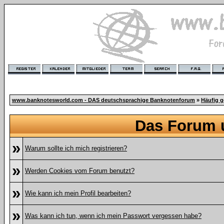
www.banknotesworld.com - DAS deutschsprachige Banknotenforum
»
Häufig g
Das Forum 
»
Warum sollte ich mich registrieren?
»
Werden Cookies vom Forum benutzt?
»
Wie kann ich mein Profil bearbeiten?
»
Was kann ich tun, wenn ich mein Passwort vergessen habe?