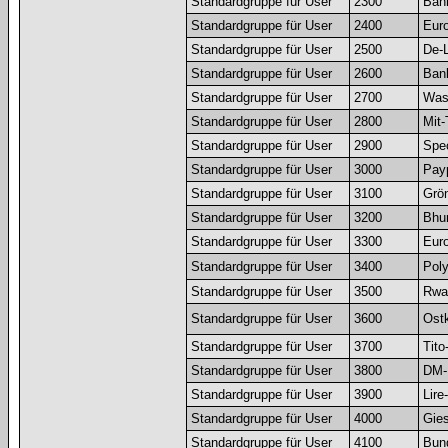
Standardgruppe für User
2300
Bank
Standardgruppe für User
2400
Euro
Standardgruppe für User
2500
De-
Standardgruppe für User
2600
Bank
Standardgruppe für User
2700
Was
Standardgruppe für User
2800
Mit-
Standardgruppe für User
2900
Spec
Standardgruppe für User
3000
Pay
Standardgruppe für User
3100
Grö
Standardgruppe für User
3200
Bhu
Standardgruppe für User
3300
Euro
Standardgruppe für User
3400
Pol
Standardgruppe für User
3500
Rwa
Standardgruppe für User
3600
Ostk
Standardgruppe für User
3700
Tito
Standardgruppe für User
3800
DM-
Standardgruppe für User
3900
Lire
Standardgruppe für User
4000
Gies
Standardgruppe für User
4100
Bun