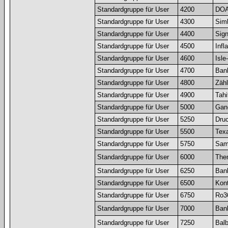
Standardgruppe für User
4200
DOA
Standardgruppe für User
4300
Sim
Standardgruppe für User
4400
Sign
Standardgruppe für User
4500
Infl
Standardgruppe für User
4600
Isle
Standardgruppe für User
4700
Bank
Standardgruppe für User
4800
Zäh
Standardgruppe für User
4900
Tahi
Standardgruppe für User
5000
Gand
Standardgruppe für User
5250
Druc
Standardgruppe für User
5500
Texa
Standardgruppe für User
5750
Sam
Standardgruppe für User
6000
Them
Standardgruppe für User
6250
Bank
Standardgruppe für User
6500
Kon
Standardgruppe für User
6750
Ro36
Standardgruppe für User
7000
Bank
Standardgruppe für User
7250
Bal