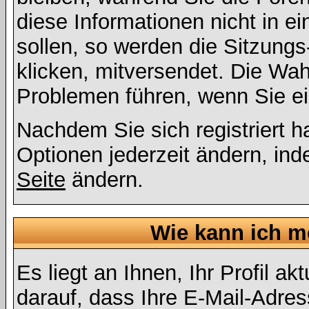
diese Informationen nicht in 
sollen, so werden die Sitzungs
klicken, mitversendet. Die Wa
Problemen führen, wenn Sie e
Nachdem Sie sich registriert 
Optionen jederzeit ändern, ind
Seite
ändern.
Wie kann ich me
Es liegt an Ihnen, Ihr Profil a
darauf, dass Ihre E-Mail-Adres