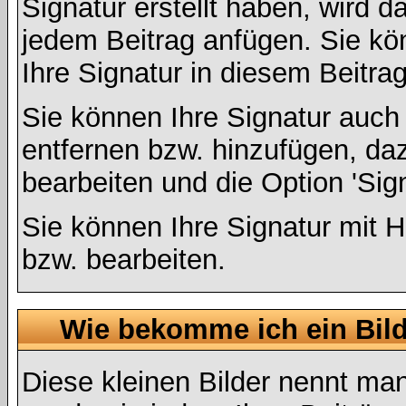
Signatur erstellt haben, wird 
jedem Beitrag anfügen. Sie kö
Ihre Signatur in diesem Beitrag
Sie können Ihre Signatur auch
entfernen bzw. hinzufügen, da
bearbeiten und die Option 'Sig
Sie können Ihre Signatur mit H
bzw. bearbeiten.
Wie bekomme ich ein Bil
Diese kleinen Bilder nennt ma