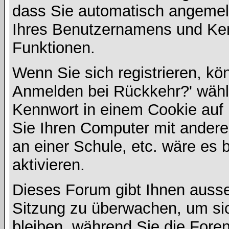
dass Sie automatisch angemel
Ihres Benutzernamens und Ke
Funktionen.
Wenn Sie sich registrieren, kö
Anmelden bei Rückkehr?' wähl
Kennwort in einem Cookie auf 
Sie Ihren Computer mit anderen
an einer Schule, etc. wäre es 
aktivieren.
Dieses Forum gibt Ihnen ausser
Sitzung zu überwachen, um sic
bleiben, während Sie die For