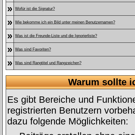
»
Wofür ist die Signatur?
»
Wie bekomme ich ein Bild unter meinen Benutzernamen?
»
Was ist die Freunde-Liste und die Ignorierliste?
»
Was sind Favoriten?
»
Was sind Rangtitel und Rangzeichen?
Warum sollte i
Es gibt Bereiche und Funktion
registrierten Benutzern vorbeh
dazu folgende Möglichkeiten: