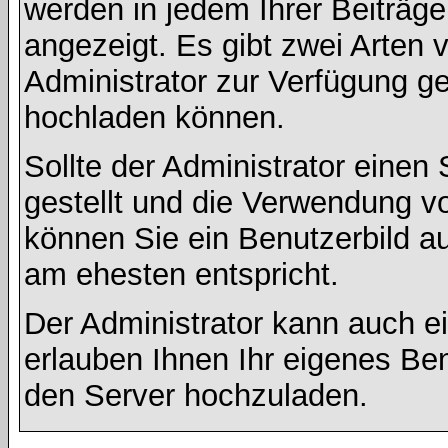
werden in jedem Ihrer Beiträg
angezeigt. Es gibt zwei Arten 
Administrator zur Verfügung ge
hochladen können.
Sollte der Administrator einen
gestellt und die Verwendung v
können Sie ein Benutzerbild au
am ehesten entspricht.
Der Administrator kann auch e
erlauben Ihnen Ihr eigenes Be
den Server hochzuladen.