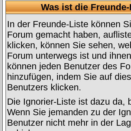
Was ist die Freunde-L
In der Freunde-Liste können Si
Forum gemacht haben, auflist
klicken, können Sie sehen, we
Forum unterwegs ist und ihnen 
können jeden Benutzer des For
hinzufügen, indem Sie auf die
Benutzers klicken.
Die Ignorier-Liste ist dazu da,
Wenn Sie jemanden zu der Ignor
Benutzer nicht mehr in der La