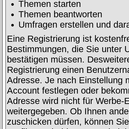
Themen starten
Themen beantworten
Umfragen erstellen und dar
Eine Registrierung ist kostenfr
Bestimmungen, die Sie unter U
bestätigen müssen. Desweitere
Registrierung einen Benutzern
Adresse. Je nach Einstellung 
Account festlegen oder bekomm
Adresse wird nicht für Werbe-E
weitergegeben. Ob Ihnen ande
zuschicken dürfen, können Sie 