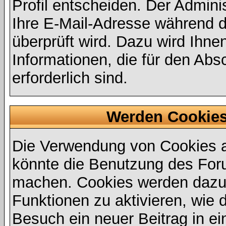
Profil entscheiden. Der Admin
Ihre E-Mail-Adresse während de
überprüft wird. Dazu wird Ihne
Informationen, die für den Abs
erforderlich sind.
Werden Cookies
Die Verwendung von Cookies au
könnte die Benutzung des Foru
machen. Cookies werden dazu
Funktionen zu aktivieren, wie d
Besuch ein neuer Beitrag in e