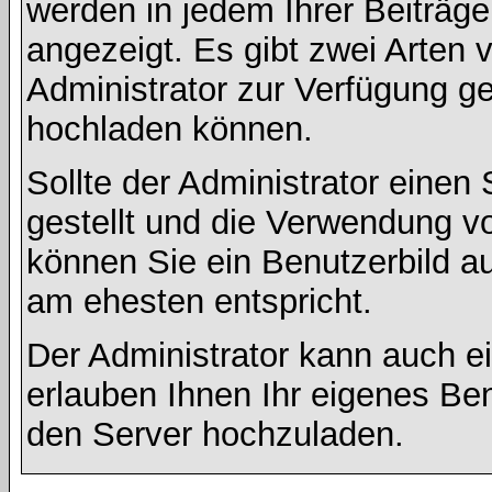
werden in jedem Ihrer Beiträg
angezeigt. Es gibt zwei Arten 
Administrator zur Verfügung ge
hochladen können.
Sollte der Administrator einen
gestellt und die Verwendung v
können Sie ein Benutzerbild au
am ehesten entspricht.
Der Administrator kann auch e
erlauben Ihnen Ihr eigenes Be
den Server hochzuladen.