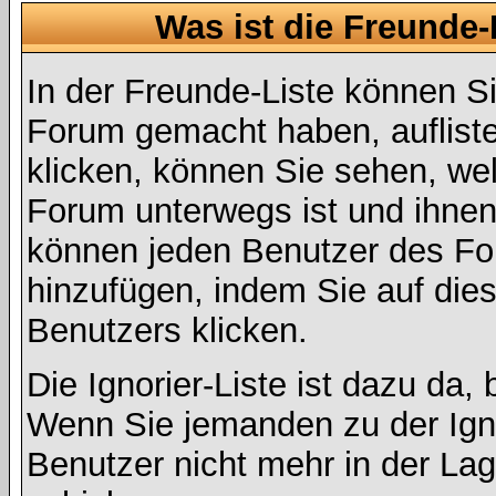
Was ist die Freunde-L
In der Freunde-Liste können Si
Forum gemacht haben, auflist
klicken, können Sie sehen, we
Forum unterwegs ist und ihnen 
können jeden Benutzer des For
hinzufügen, indem Sie auf die
Benutzers klicken.
Die Ignorier-Liste ist dazu da,
Wenn Sie jemanden zu der Ignor
Benutzer nicht mehr in der La