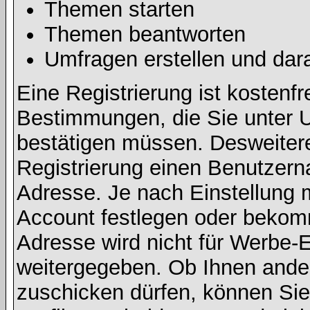
Themen starten
Themen beantworten
Umfragen erstellen und dar
Eine Registrierung ist kostenfr
Bestimmungen, die Sie unter U
bestätigen müssen. Desweitere
Registrierung einen Benutzern
Adresse. Je nach Einstellung 
Account festlegen oder bekomm
Adresse wird nicht für Werbe-E
weitergegeben. Ob Ihnen ande
zuschicken dürfen, können Sie 