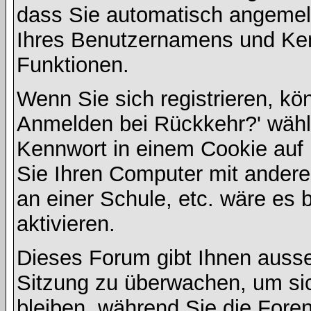
dass Sie automatisch angemel
Ihres Benutzernamens und Ke
Funktionen.
Wenn Sie sich registrieren, kö
Anmelden bei Rückkehr?' wähl
Kennwort in einem Cookie auf 
Sie Ihren Computer mit anderen
an einer Schule, etc. wäre es 
aktivieren.
Dieses Forum gibt Ihnen ausser
Sitzung zu überwachen, um sic
bleiben, während Sie die For