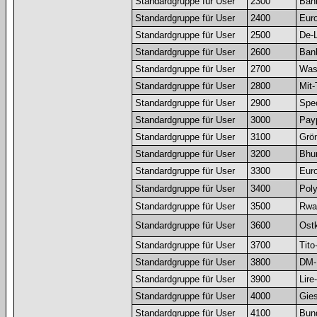
Standardgruppe für User
2300
Bank
Standardgruppe für User
2400
Euro
Standardgruppe für User
2500
De-
Standardgruppe für User
2600
Bank
Standardgruppe für User
2700
Was
Standardgruppe für User
2800
Mit-
Standardgruppe für User
2900
Spec
Standardgruppe für User
3000
Pay
Standardgruppe für User
3100
Grö
Standardgruppe für User
3200
Bhu
Standardgruppe für User
3300
Euro
Standardgruppe für User
3400
Pol
Standardgruppe für User
3500
Rwa
Standardgruppe für User
3600
Ostk
Standardgruppe für User
3700
Tito
Standardgruppe für User
3800
DM-
Standardgruppe für User
3900
Lire
Standardgruppe für User
4000
Gies
Standardgruppe für User
4100
Bun