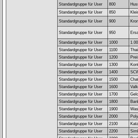
Standardgruppe für User
800
Huss
Standardgruppe für User
850
Klei
Standardgruppe für User
900
Kron
Standardgruppe für User
950
Ersa
Standardgruppe für User
1000
1.0
Standardgruppe für User
1100
Tha
Standardgruppe für User
1200
Prei
Standardgruppe für User
1300
Kon
Standardgruppe für User
1400
SCW
Standardgruppe für User
1500
Chat
Standardgruppe für User
1600
Valk
Standardgruppe für User
1700
Geld
Standardgruppe für User
1800
Bank
Standardgruppe für User
1900
Was
Standardgruppe für User
2000
Poly
Standardgruppe für User
2100
Kata
Standardgruppe für User
2200
Simb