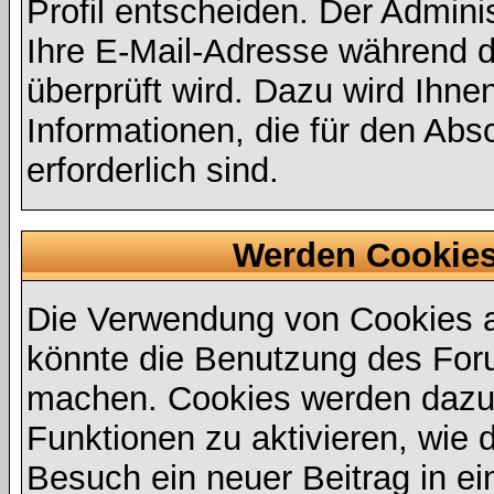
Profil entscheiden. Der Admin
Ihre E-Mail-Adresse während de
überprüft wird. Dazu wird Ihne
Informationen, die für den Abs
erforderlich sind.
Werden Cookies
Die Verwendung von Cookies au
könnte die Benutzung des Foru
machen. Cookies werden dazu
Funktionen zu aktivieren, wie d
Besuch ein neuer Beitrag in e