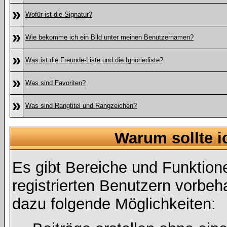
»
Wofür ist die Signatur?
»
Wie bekomme ich ein Bild unter meinen Benutzernamen?
»
Was ist die Freunde-Liste und die Ignorierliste?
»
Was sind Favoriten?
»
Was sind Rangtitel und Rangzeichen?
Warum sollte i
Es gibt Bereiche und Funktion
registrierten Benutzern vorbeh
dazu folgende Möglichkeiten: