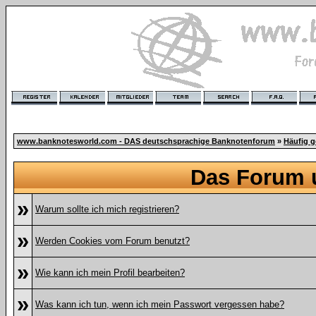
www.banknotesworld.com - DAS deutschsprachige Banknotenforum
»
Häufig g
Das Forum 
»
Warum sollte ich mich registrieren?
»
Werden Cookies vom Forum benutzt?
»
Wie kann ich mein Profil bearbeiten?
»
Was kann ich tun, wenn ich mein Passwort vergessen habe?