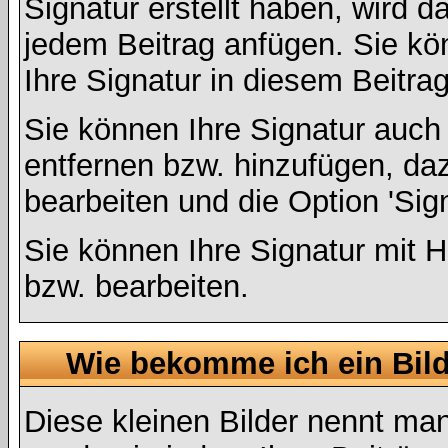
Signatur erstellt haben, wird 
jedem Beitrag anfügen. Sie kö
Ihre Signatur in diesem Beitrag
Sie können Ihre Signatur auch
entfernen bzw. hinzufügen, da
bearbeiten und die Option 'Sig
Sie können Ihre Signatur mit H
bzw. bearbeiten.
Wie bekomme ich ein Bil
Diese kleinen Bilder nennt ma