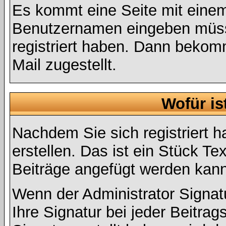
Es kommt eine Seite mit einem
Benutzernamen eingeben müss
registriert haben. Dann bekom
Mail zugestellt.
Wofür is
Nachdem Sie sich registriert h
erstellen. Das ist ein Stück T
Beiträge angefügt werden kann
Wenn der Administrator Signatu
Ihre Signatur bei jeder Beitra