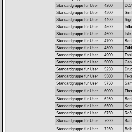
Standardgruppe für User
4200
DOA
Standardgruppe für User
4300
Sim
Standardgruppe für User
4400
Sign
Standardgruppe für User
4500
Infl
Standardgruppe für User
4600
Isle
Standardgruppe für User
4700
Bank
Standardgruppe für User
4800
Zäh
Standardgruppe für User
4900
Tahi
Standardgruppe für User
5000
Gand
Standardgruppe für User
5250
Druc
Standardgruppe für User
5500
Texa
Standardgruppe für User
5750
Sam
Standardgruppe für User
6000
Them
Standardgruppe für User
6250
Bank
Standardgruppe für User
6500
Kon
Standardgruppe für User
6750
Ro36
Standardgruppe für User
7000
Bank
Standardgruppe für User
7250
Bal