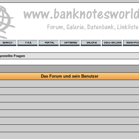
estellte Fragen
Das Forum und sein Benutzer