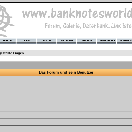
estellte Fragen
Das Forum und sein Benutzer