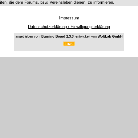
ten, die dem Forums, bzw. Vereinsleben dienen, zu informieren.
Impressum
Datenschutzerklärung / Einwilligungserklärung
angetrieben von:
Burning Board 2.3.3
, entwickelt von
WoltLab GmbH