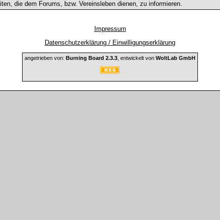
ten, die dem Forums, bzw. Vereinsleben dienen, zu informieren.
Impressum
Datenschutzerklärung / Einwilligungserklärung
angetrieben von:
Burning Board 2.3.3
, entwickelt von
WoltLab GmbH