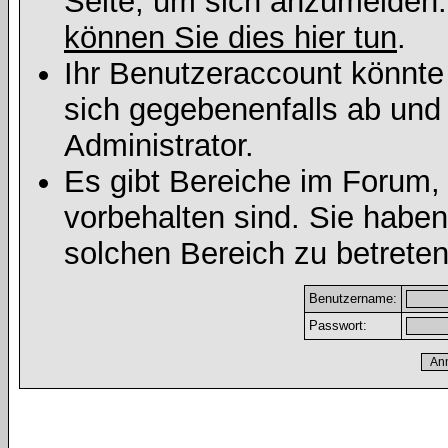
Seite, um sich anzumelden
können Sie dies hier tun
.
Ihr Benutzeraccount könnte
sich gegebenenfalls ab und
Administrator.
Es gibt Bereiche im Forum,
vorbehalten sind. Sie habe
solchen Bereich zu betreten
Benutzername:
Passwort: