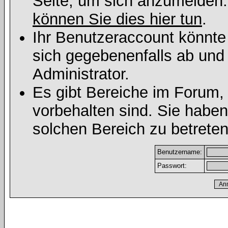
Seite, um sich anzumelden
können Sie dies hier tun
.
Ihr Benutzeraccount könnte
sich gegebenenfalls ab und
Administrator.
Es gibt Bereiche im Forum,
vorbehalten sind. Sie habe
solchen Bereich zu betreten
Benutzername:
Passwort: