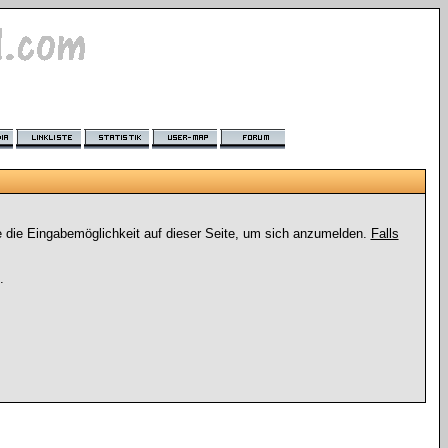
e die Eingabemöglichkeit auf dieser Seite, um sich anzumelden.
Falls
.