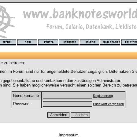
e zu betreten:
nen im Forum sind nur für angemeldete Benutzer zugänglich. Bitte nutzen Si
h gegebenenfalls ab und kontaktieren den zuständigen Administrator.
 sind. Sie haben möglicherweise versucht einen solchen Bereich zu betreten
Benutzername:
Registrierung
Passwort:
Passwort vergessen
Impressum