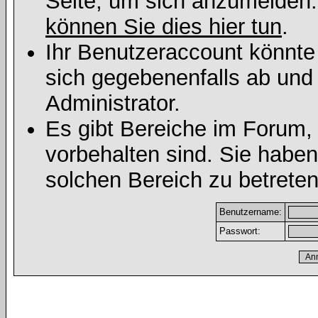
Seite, um sich anzumelden
können Sie dies hier tun
.
Ihr Benutzeraccount könnte
sich gegebenenfalls ab und
Administrator.
Es gibt Bereiche im Forum,
vorbehalten sind. Sie habe
solchen Bereich zu betreten
Benutzername:
Passwort: