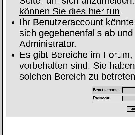
Seite, um sich anzumelden
können Sie dies hier tun
.
Ihr Benutzeraccount könnte
sich gegebenenfalls ab und
Administrator.
Es gibt Bereiche im Forum,
vorbehalten sind. Sie habe
solchen Bereich zu betreten
Benutzername:
Passwort: