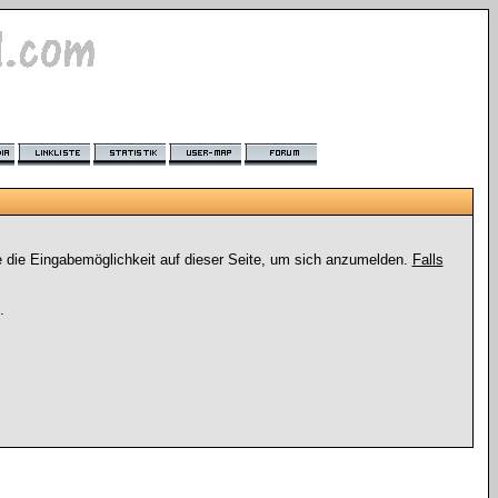
e die Eingabemöglichkeit auf dieser Seite, um sich anzumelden.
Falls
.