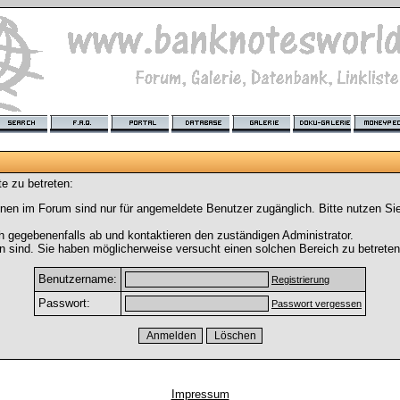
e zu betreten:
nen im Forum sind nur für angemeldete Benutzer zugänglich. Bitte nutzen Si
h gegebenenfalls ab und kontaktieren den zuständigen Administrator.
 sind. Sie haben möglicherweise versucht einen solchen Bereich zu betreten
Benutzername:
Registrierung
Passwort:
Passwort vergessen
Impressum