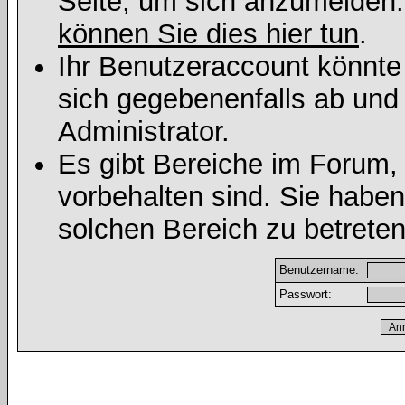
Seite, um sich anzumelden
können Sie dies hier tun
.
Ihr Benutzeraccount könnte
sich gegebenenfalls ab und
Administrator.
Es gibt Bereiche im Forum,
vorbehalten sind. Sie habe
solchen Bereich zu betreten
Benutzername:
Passwort: