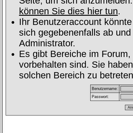
Seite, um sich anzumelden
können Sie dies hier tun
.
Ihr Benutzeraccount könnte
sich gegebenenfalls ab und
Administrator.
Es gibt Bereiche im Forum,
vorbehalten sind. Sie habe
solchen Bereich zu betreten
Benutzername:
Passwort: