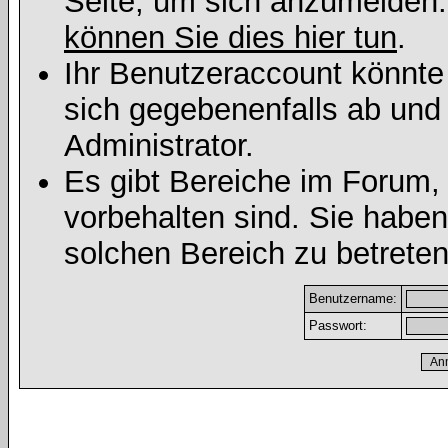
Seite, um sich anzumelden
können Sie dies hier tun
.
Ihr Benutzeraccount könnte
sich gegebenenfalls ab und
Administrator.
Es gibt Bereiche im Forum,
vorbehalten sind. Sie habe
solchen Bereich zu betreten
Benutzername:
Passwort: