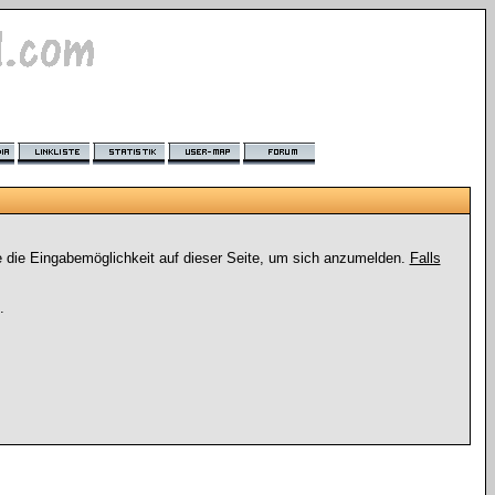
e die Eingabemöglichkeit auf dieser Seite, um sich anzumelden.
Falls
.