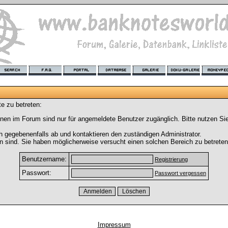
e zu betreten:
nen im Forum sind nur für angemeldete Benutzer zugänglich. Bitte nutzen Si
h gegebenenfalls ab und kontaktieren den zuständigen Administrator.
 sind. Sie haben möglicherweise versucht einen solchen Bereich zu betreten
Benutzername:
Registrierung
Passwort:
Passwort vergessen
Impressum