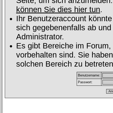
Seite, um sich anzumelden
können Sie dies hier tun
.
Ihr Benutzeraccount könnte
sich gegebenenfalls ab und
Administrator.
Es gibt Bereiche im Forum,
vorbehalten sind. Sie habe
solchen Bereich zu betreten
Benutzername:
Passwort: