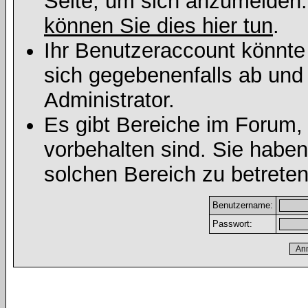
Seite, um sich anzumelden
können Sie dies hier tun
.
Ihr Benutzeraccount könnte
sich gegebenenfalls ab und
Administrator.
Es gibt Bereiche im Forum,
vorbehalten sind. Sie habe
solchen Bereich zu betreten
Benutzername:
Passwort: