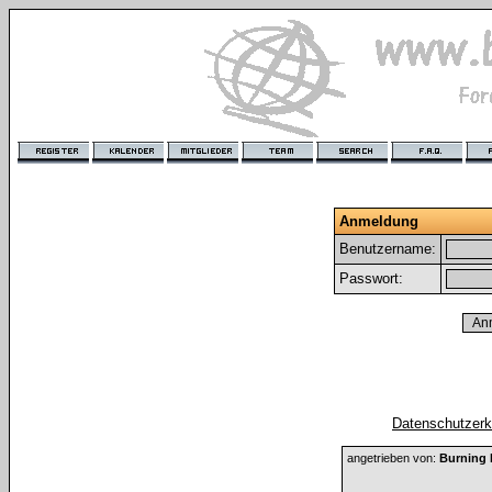
Anmeldung
Benutzername:
Passwort:
Datenschutzerkl
angetrieben von:
Burning 