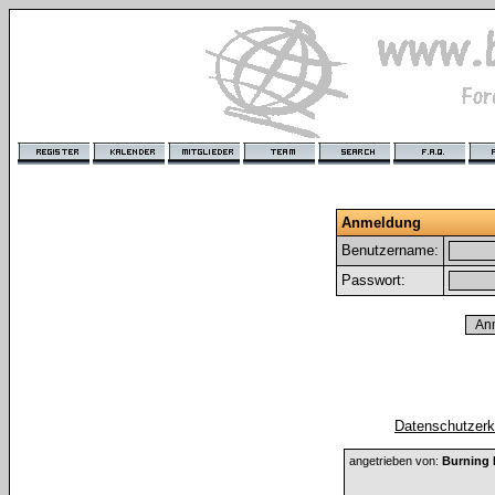
Anmeldung
Benutzername:
Passwort:
Datenschutzerkl
angetrieben von:
Burning 