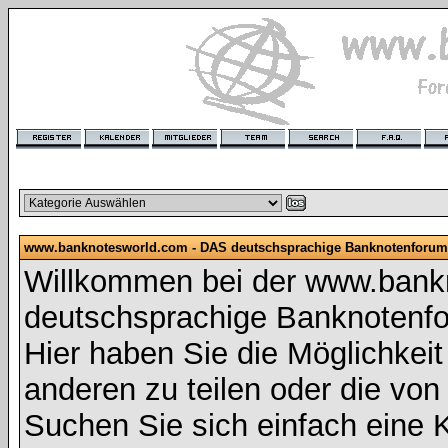
www.banknotesworld.com - DAS deutschsprachige Banknotenforum
Willkommen bei der www.bank
deutschsprachige Banknotenf
Hier haben Sie die Möglichkeit 
anderen zu teilen oder die vo
Suchen Sie sich einfach eine K