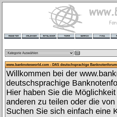
www.banknotesworld.com - DAS deutschsprachige Banknotenforum
Willkommen bei der www.bank
deutschsprachige Banknotenf
Hier haben Sie die Möglichkeit 
anderen zu teilen oder die vo
Suchen Sie sich einfach eine K