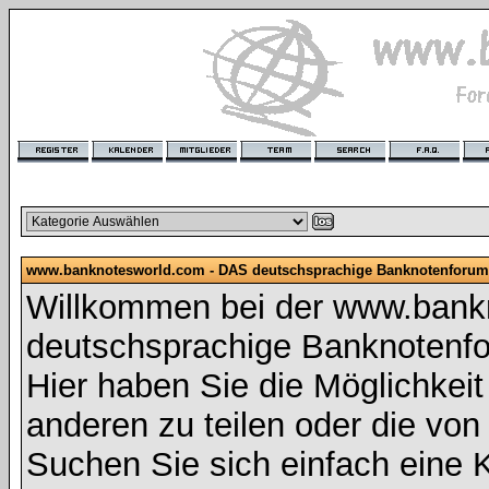
www.banknotesworld.com - DAS deutschsprachige Banknotenforum
Willkommen bei der www.bank
deutschsprachige Banknotenf
Hier haben Sie die Möglichkeit 
anderen zu teilen oder die vo
Suchen Sie sich einfach eine K