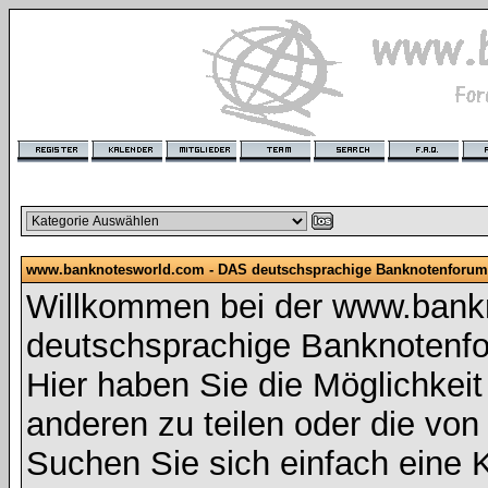
www.banknotesworld.com - DAS deutschsprachige Banknotenforum
Willkommen bei der www.bank
deutschsprachige Banknotenf
Hier haben Sie die Möglichkeit 
anderen zu teilen oder die vo
Suchen Sie sich einfach eine K