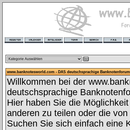
www.banknotesworld.com - DAS deutschsprachige Banknotenforum
Willkommen bei der www.bank
deutschsprachige Banknotenf
Hier haben Sie die Möglichkeit 
anderen zu teilen oder die vo
Suchen Sie sich einfach eine K