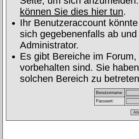
Seite, um sich anzumelden
können Sie dies hier tun
.
Ihr Benutzeraccount könnte
sich gegebenenfalls ab und
Administrator.
Es gibt Bereiche im Forum,
vorbehalten sind. Sie habe
solchen Bereich zu betreten
Benutzername:
Passwort: