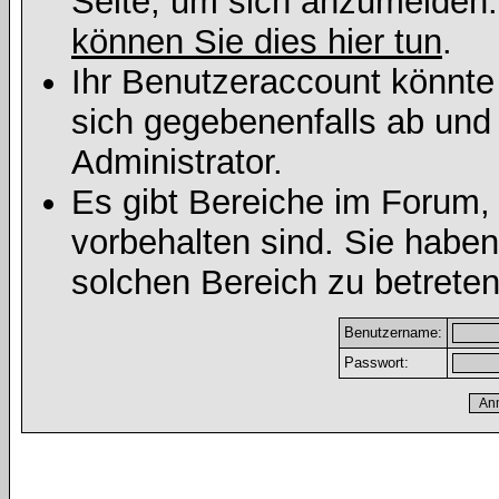
Seite, um sich anzumelden
können Sie dies hier tun
.
Ihr Benutzeraccount könnte
sich gegebenenfalls ab und
Administrator.
Es gibt Bereiche im Forum,
vorbehalten sind. Sie habe
solchen Bereich zu betreten
Benutzername:
Passwort: