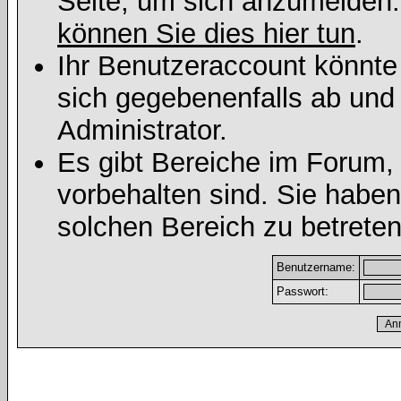
Seite, um sich anzumelden
können Sie dies hier tun
.
Ihr Benutzeraccount könnte
sich gegebenenfalls ab und
Administrator.
Es gibt Bereiche im Forum,
vorbehalten sind. Sie habe
solchen Bereich zu betreten
Benutzername:
Passwort: