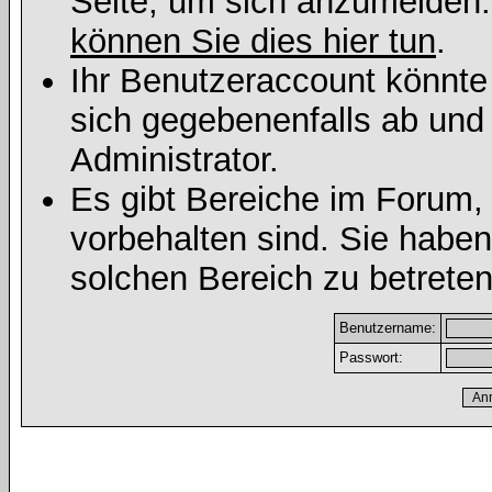
Seite, um sich anzumelden
können Sie dies hier tun
.
Ihr Benutzeraccount könnte
sich gegebenenfalls ab und
Administrator.
Es gibt Bereiche im Forum,
vorbehalten sind. Sie habe
solchen Bereich zu betreten
Benutzername:
Passwort: