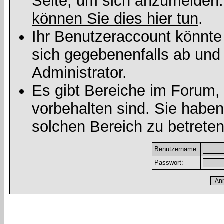
Seite, um sich anzumelden
können Sie dies hier tun
.
Ihr Benutzeraccount könnte
sich gegebenenfalls ab und
Administrator.
Es gibt Bereiche im Forum,
vorbehalten sind. Sie habe
solchen Bereich zu betreten
Benutzername:
Passwort: