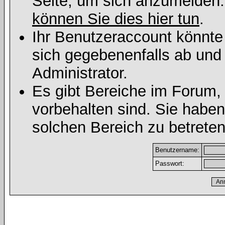
Seite, um sich anzumelden
können Sie dies hier tun
.
Ihr Benutzeraccount könnte
sich gegebenenfalls ab und
Administrator.
Es gibt Bereiche im Forum,
vorbehalten sind. Sie habe
solchen Bereich zu betreten
Benutzername:
Passwort: