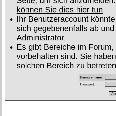
Seite, um sich anzumelden
können Sie dies hier tun
.
Ihr Benutzeraccount könnte
sich gegebenenfalls ab und
Administrator.
Es gibt Bereiche im Forum,
vorbehalten sind. Sie habe
solchen Bereich zu betreten
Benutzername:
Passwort: