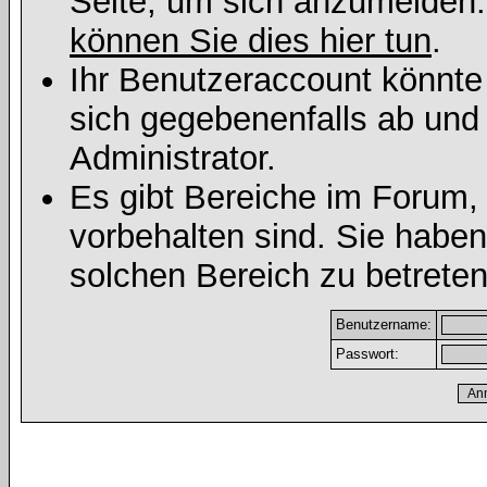
Seite, um sich anzumelden
können Sie dies hier tun
.
Ihr Benutzeraccount könnte
sich gegebenenfalls ab und
Administrator.
Es gibt Bereiche im Forum,
vorbehalten sind. Sie habe
solchen Bereich zu betreten
Benutzername:
Passwort: