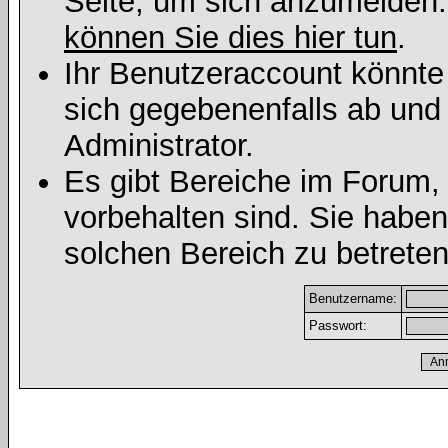
Seite, um sich anzumelden
können Sie dies hier tun
.
Ihr Benutzeraccount könnte
sich gegebenenfalls ab und
Administrator.
Es gibt Bereiche im Forum,
vorbehalten sind. Sie habe
solchen Bereich zu betreten
Benutzername:
Passwort: