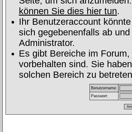
Seite, um sich anzumelden
können Sie dies hier tun
.
Ihr Benutzeraccount könnte
sich gegebenenfalls ab und
Administrator.
Es gibt Bereiche im Forum,
vorbehalten sind. Sie habe
solchen Bereich zu betreten
Benutzername:
Passwort: