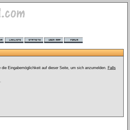
e die Eingabemöglichkeit auf dieser Seite, um sich anzumelden.
Falls
.