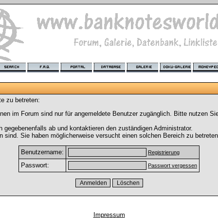
e zu betreten:
nen im Forum sind nur für angemeldete Benutzer zugänglich. Bitte nutzen Si
h gegebenenfalls ab und kontaktieren den zuständigen Administrator.
 sind. Sie haben möglicherweise versucht einen solchen Bereich zu betreten
Benutzername:
Registrierung
Passwort:
Passwort vergessen
Impressum