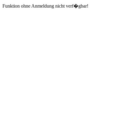
Funktion ohne Anmeldung nicht verf�gbar!