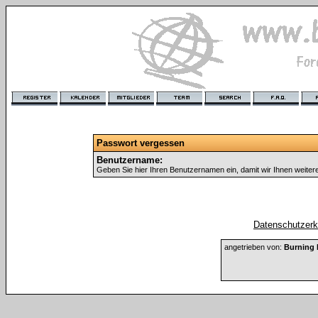
Passwort vergessen
Benutzername:
Geben Sie hier Ihren Benutzernamen ein, damit wir Ihnen weite
Datenschutzerkl
angetrieben von:
Burning 