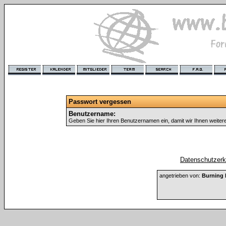
Passwort vergessen
Benutzername:
Geben Sie hier Ihren Benutzernamen ein, damit wir Ihnen weite
Datenschutzerkl
angetrieben von:
Burning 