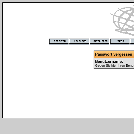
Passwort vergessen
Benutzername:
Geben Sie hier Ihren Benu