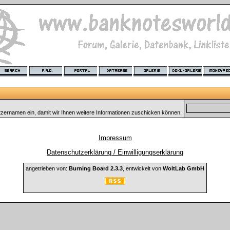
tzernamen ein, damit wir Ihnen weitere Informationen zuschicken können.
Impressum
Datenschutzerklärung / Einwilligungserklärung
angetrieben von:
Burning Board 2.3.3
, entwickelt von
WoltLab GmbH