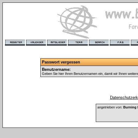
Passwort vergessen
Benutzername:
Geben Sie hier Ihren Benutzernamen ein, damit wir Ihnen weite
Datenschutzerkl
angetrieben von:
Burning 