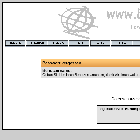
Passwort vergessen
Benutzername:
Geben Sie hier Ihren Benutzernamen ein, damit wir Ihnen weite
Datenschutzerkl
angetrieben von:
Burning 