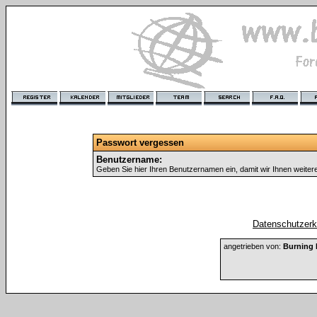
Passwort vergessen
Benutzername:
Geben Sie hier Ihren Benutzernamen ein, damit wir Ihnen weite
Datenschutzerkl
angetrieben von:
Burning 