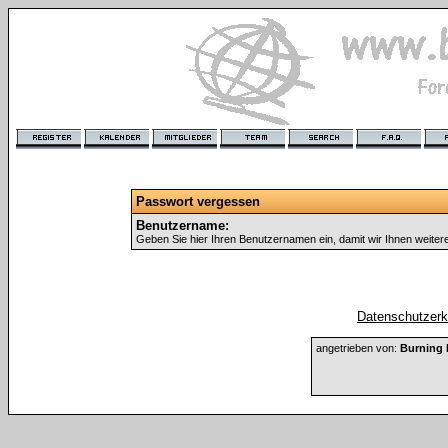
Passwort vergessen
Benutzername:
Geben Sie hier Ihren Benutzernamen ein, damit wir Ihnen weite
Datenschutzerkl
angetrieben von:
Burning 